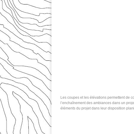
Les coupes et les élévations permettent de com
l’enchaînement des ambiances dans un projet.
éléments du projet dans leur disposition plani