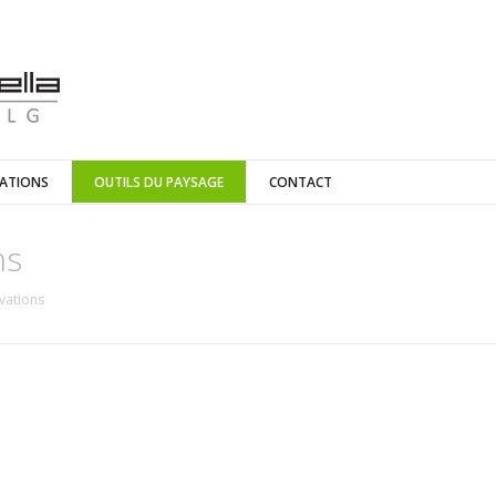
SATIONS
OUTILS DU PAYSAGE
CONTACT
ns
vations